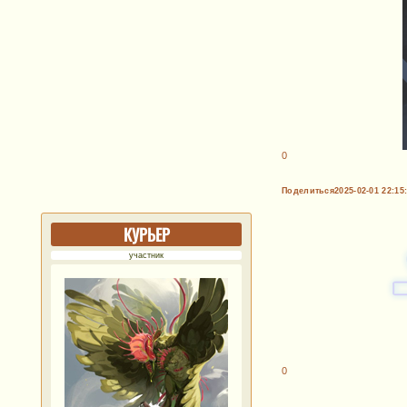
0
Поделиться
2025-02-01 22:15
КУРЬЕР
участник
0