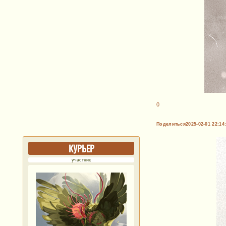
0
Поделиться
2025-02-01 22:14
КУРЬЕР
участник