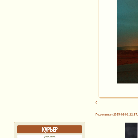
0
Поделиться
2025-02-01 22:17
КУРЬЕР
участник