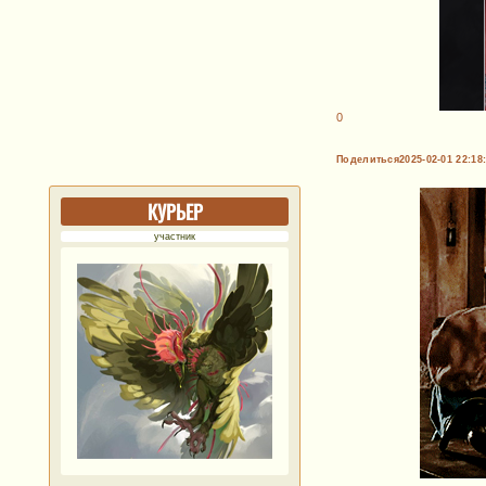
0
Поделиться
2025-02-01 22:18
КУРЬЕР
участник