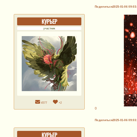
Поделиться
2025-01-06 09:03
КУРЬЕР
участник
4577
+2
0
Поделиться
2025-01-06 09:03
КУРЬЕР