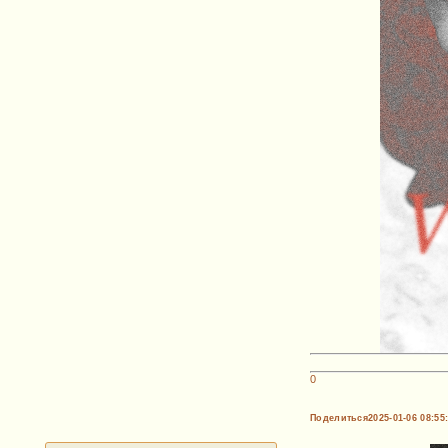
0
Поделиться
2025-01-06 08:55