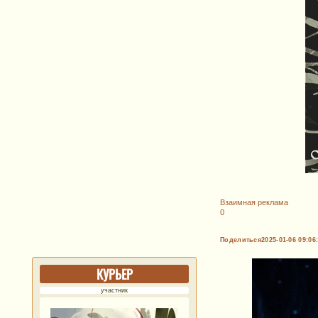
Взаимная реклама
0
Поделиться
2025-01-06 09:06
КУРЬЕР
участник