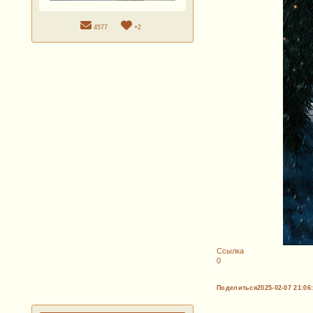
4577
+2
Ссылка
0
Поделиться
2025-02-07 21:06