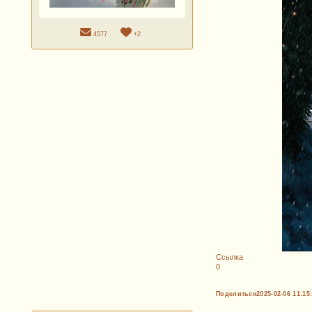
4577
+2
Ссылка
0
Поделиться
2025-02-06 11:15