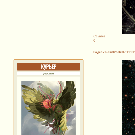
Ссылка
0
Поделиться
2025-02-07 11:09
КУРЬЕР
участник