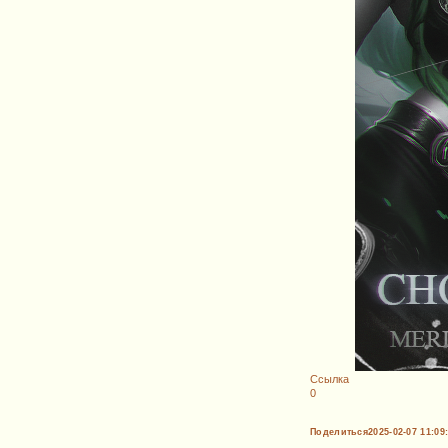
Ссылка
0
Поделиться
2025-02-07 11:09