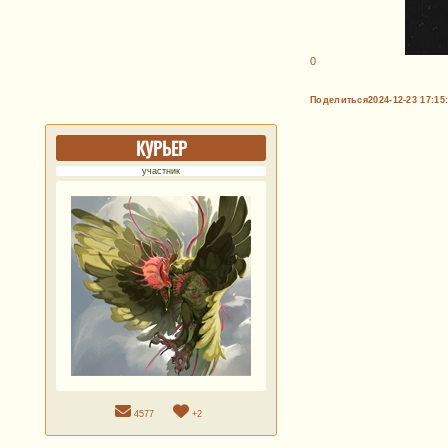
0
Поделиться
2024-12-23 17:15
КУРЬЕР
участник
4577
+2