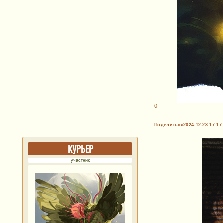
0
Поделиться
2024-12-23 17:17
КУРЬЕР
участник