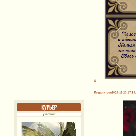
0
Поделиться
2024-12-23 17:14
КУРЬЕР
участник