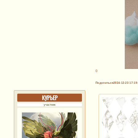
0
Поделиться
2024-12-23 17:19
КУРЬЕР
участник