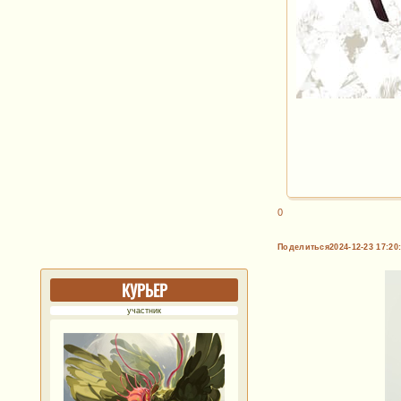
0
Поделиться
2024-12-23 17:20
КУРЬЕР
участник