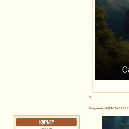
0
Поделиться
2024-12-23 17:16
КУРЬЕР
участник